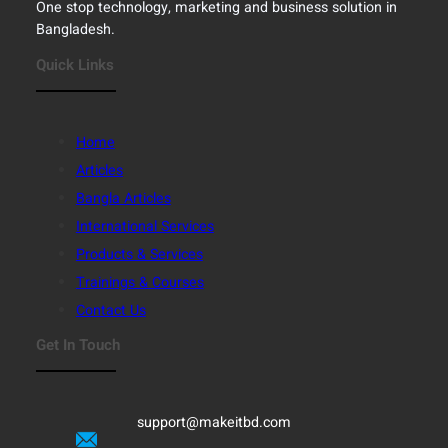
One stop technology, marketing and business solution in
Bangladesh.
Quick Links
Home
Articles
Bangla Articles
International Services
Products & Services
Trainings & Courses
Contact Us
Get In Touch
support@makeitbd.com