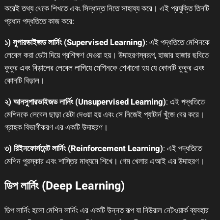
করেই তথ্য থেকে শিখতে এবং সিদ্ধান্ত নিতে সাহায্য করে। এই প্রযুক্তি তিনটি
প্রধান পদ্ধতিতে কাজ করে:
১) সুপারভাইজড লার্নিং (Supervised Learning)
: এই পদ্ধতিতে মেশিনকে
লেবেল করা ডেটা দিয়ে প্রশিক্ষণ দেওয়া হয়। উদাহরণস্বরূপ, হাজার হাজার ছবিতে
কুকুর এবং বিড়ালের লেবেল লাগিয়ে মেশিনকে শেখানো হয় যে কোনটি কুকুর এবং
কোনটি বিড়াল।
২) আনসুপারভাইজড লার্নিং (Unsupervised Learning)
: এই পদ্ধতিতে
মেশিনকে লেবেল ছাড়া ডেটা দেওয়া হয় এবং সে নিজেই প্যাটার্ন খুঁজে বের করে।
গ্রাহক বিভাগীকরণ এর একটি উদাহরণ।
৩) রিইনফোর্সমেন্ট লার্নিং (Reinforcement Learning)
: এই পদ্ধতিতে
মেশিন পুরস্কার এবং শাস্তির মাধ্যমে শিখে। গেম খেলার এআই এর উদাহরণ।
ডিপ লার্নিং (Deep Learning)
ডিপ লার্নিং হলো মেশিন লার্নিং এর একটি উন্নত রূপ যা নিউরাল নেটওয়ার্ক ব্যবহার