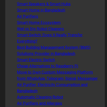
Smart Speakers & Smart Hubs
Smart Home in Bangladesh
Air Purifiers
Smart Home Ecosystem
Wet vs Dry Robot Cleaners
Smart Switch: Does It Really Transfer
Everything?
Best Building Management System (BMS)
Solutions Provider in Bangladesh
Smart Electric Switch
Cheap Alternatives to Raspberry Pi
Move to Own Custom Messaging Platform
from WhatsApp, Telegram, Signal, Messenger
Air Purifier, Electricity Consumption and
Bangladesh
Automatic Cleaning Robot
Air Purifiers and Allergies