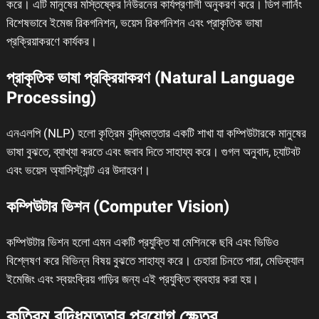
করে। এটি মানুষের মস্তিষ্কের নিউরনের কার্যপ্রণালী অনুকরণ করে। ডিপ লার্নিং
বিশেষভাবে ইমেজ রিকগনিশন, ভয়েস রিকগনিশন এবং প্রাকৃতিক ভাষা
প্রক্রিয়াকরণে কার্যকর।
প্রাকৃতিক ভাষা প্রক্রিয়াকরণ (Natural Language
Processing)
এনএলপি (NLP) হলো কৃত্রিম বুদ্ধিমত্তার একটি শাখা যা কম্পিউটারকে মানুষের
ভাষা বুঝতে, ব্যাখ্যা করতে এবং জবাব দিতে সাহায্য করে। গুগল অনুবাদ, চ্যাটবট
এবং ভয়েস অ্যাসিস্ট্যান্ট এর উদাহরণ।
কম্পিউটার ভিশন (Computer Vision)
কম্পিউটার ভিশন হলো এমন একটি প্রযুক্তি যা মেশিনকে ছবি এবং ভিডিও
বিশ্লেষণ করে বিভিন্ন বিষয় বুঝতে সাহায্য করে। চেহারা চিনতে পারা, মেডিক্যাল
ইমেজিং এবং স্বয়ংক্রিয় গাড়ির জন্য এই প্রযুক্তি ব্যবহার করা হয়।
কৃত্রিম বুদ্ধিমত্তার প্রয়োগ ক্ষেত্র