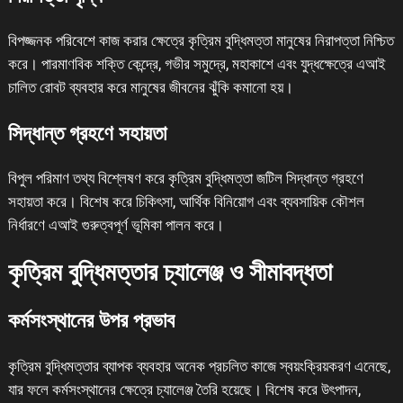
বিপজ্জনক পরিবেশে কাজ করার ক্ষেত্রে কৃত্রিম বুদ্ধিমত্তা মানুষের নিরাপত্তা নিশ্চিত
করে। পারমাণবিক শক্তি কেন্দ্রে, গভীর সমুদ্রে, মহাকাশে এবং যুদ্ধক্ষেত্রে এআই
চালিত রোবট ব্যবহার করে মানুষের জীবনের ঝুঁকি কমানো হয়।
সিদ্ধান্ত গ্রহণে সহায়তা
বিপুল পরিমাণ তথ্য বিশ্লেষণ করে কৃত্রিম বুদ্ধিমত্তা জটিল সিদ্ধান্ত গ্রহণে
সহায়তা করে। বিশেষ করে চিকিৎসা, আর্থিক বিনিয়োগ এবং ব্যবসায়িক কৌশল
নির্ধারণে এআই গুরুত্বপূর্ণ ভূমিকা পালন করে।
কৃত্রিম বুদ্ধিমত্তার চ্যালেঞ্জ ও সীমাবদ্ধতা
কর্মসংস্থানের উপর প্রভাব
কৃত্রিম বুদ্ধিমত্তার ব্যাপক ব্যবহার অনেক প্রচলিত কাজে স্বয়ংক্রিয়করণ এনেছে,
যার ফলে কর্মসংস্থানের ক্ষেত্রে চ্যালেঞ্জ তৈরি হয়েছে। বিশেষ করে উৎপাদন,