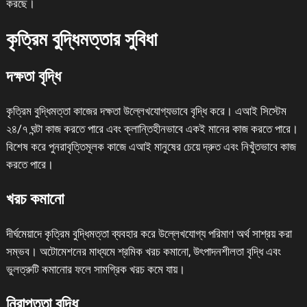
করছে।
কৃত্রিম বুদ্ধিমত্তার সুবিধা
দক্ষতা বৃদ্ধি
কৃত্রিম বুদ্ধিমত্তা কাজের দক্ষতা উল্লেখযোগ্যভাবে বৃদ্ধি করে। এআই সিস্টেম
২৪/৭ ঘন্টা কাজ করতে পারে এবং ক্লান্তিহীনভাবে একই মানের কাজ করতে পারে।
বিশেষ করে পুনরাবৃত্তিমূলক কাজে এআই মানুষের চেয়ে দ্রুত এবং নিখুঁতভাবে কাজ
করতে পারে।
খরচ কমানো
দীর্ঘমেয়াদে কৃত্রিম বুদ্ধিমত্তা ব্যবহার করে উল্লেখযোগ্য পরিমাণ অর্থ সাশ্রয় করা
সম্ভব। অটোমেশনের মাধ্যমে শ্রমিক খরচ কমানো, উৎপাদনশীলতা বৃদ্ধি এবং
ভুলত্রুটি কমানোর ফলে সামগ্রিক খরচ কমে যায়।
নিরাপত্তা বৃদ্ধি