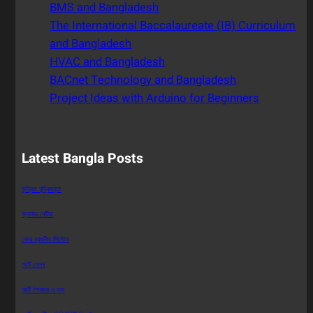
BMS and Bangladesh
The International Baccalaureate (IB) Curriculum
and Bangladesh
HVAC and Bangladesh
BACnet Technology and Bangladesh
Project Ideas with Arduino for Beginners
Latest Bangla Posts
কৃত্রিম বুদ্ধিমত্তা
ক্লাউড নেটিভ
কোর ব্যাংকিং সিস্টেম
স্মার্ট হেলথ
স্মার্ট স্পিকার ও হাব