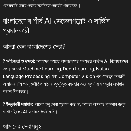
বেসরকারি উভয় পর্যায়ে সমন্বিত প্রচেষ্টা প্রয়োজন।
বাংলাদেশের শীর্ষ AI ডেভেলপমেন্ট ও সার্ভিস
প্রদানকারী
আমরা কেন বাংলাদেশের সেরা?
? অভিজ্ঞতা ও দক্ষতা:
আমাদের রয়েছে বাংলাদেশের সবচেয়ে অভিজ্ঞ AI বিশেষজ্ঞদের
দল। আমরা Machine Learning, Deep Learning, Natural
Language Processing এবং Computer Vision এর ক্ষেত্রে অগ্রণী।
আমাদের টিম আন্তর্জাতিক মানের প্রযুক্তি ব্যবহার করে স্থানীয় সমস্যার সমাধান
করতে বিশেষজ্ঞ।
? উদ্ভাবনী সমাধান:
আমরা শুধু সেবা প্রদান করি না, আমরা আপনার ব্যবসার জন্য
কাস্টমাইজড AI সমাধান তৈরি করি।
আমাদের সেবাসমূহ