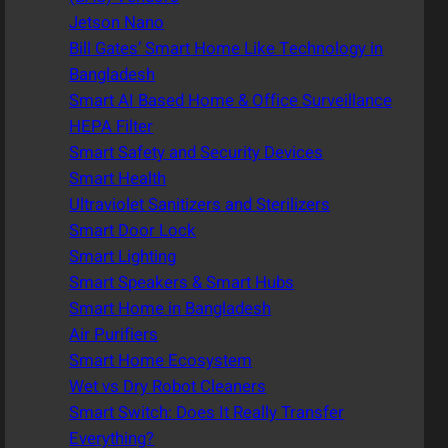
Jetson Nano
Bill Gates’ Smart Home Like Technology in
Bangladesh
Smart AI Based Home & Office Surveillance
HEPA Filter
Smart Safety and Security Devices
Smart Health
Ultraviolet Sanitizers and Sterilizers
Smart Door Lock
Smart Lighting
Smart Speakers & Smart Hubs
Smart Home in Bangladesh
Air Purifiers
Smart Home Ecosystem
Wet vs Dry Robot Cleaners
Smart Switch: Does It Really Transfer
Everything?