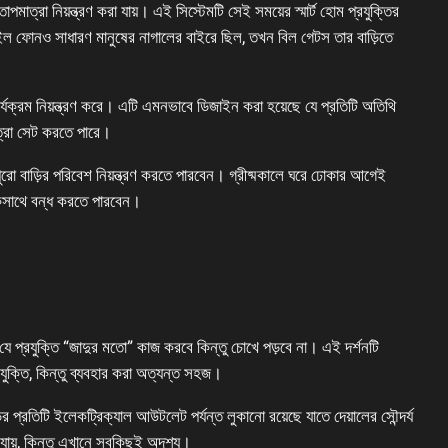
পমাত্রা নিয়ন্ত্রণ করা যায়। এই সিস্টেমটি সেই সময়ের স্মার্ট হোম প্রযুক্তির
 ফোনও সাধারণ মানুষের নাগালের বাইরে ছিল, তখন বিল গেটস তার বাড়িতে
কার্যক্রম নিয়ন্ত্রণ করে। এটি এমনভাবে ডিজাইন করা হয়েছে যে প্রতিটি অতিথি
াত্রা সেট করতে পারে।
ো বাড়ির পরিবেশ নিয়ন্ত্রণ করতে পারবেন। গ্রীষ্মকালে ঘরে ঢোকার আগেই
কসাথে বন্ধ করতে পারবেন।
 যে প্রযুক্তি “জাদুর মতো” কাজ করবে কিন্তু চোখে পড়বে না। এই দর্শনটি
ুক্তি, কিন্তু ব্যবহার করা অত্যন্ত সহজ।
 প্রতিটি ইলেকট্রিক্যাল আউটলেট পর্যন্ত লুকানো রয়েছে যাতে দেয়ালের সৌন্দর্য
যায়, কিন্তু এখানে সবকিছুই অদৃশ্য।