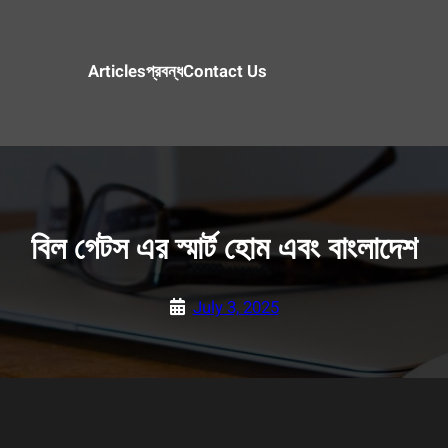
Articles
প্রবন্ধ
Contact Us
বিল গেটস এর স্মার্ট হোম এবং বাংলাদেশ
July 3, 2025